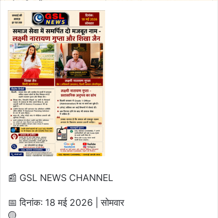
📰 GSL NEWS CHANNEL
📅 दिनांक: 18 मई 2026 | सोमवार
🟡