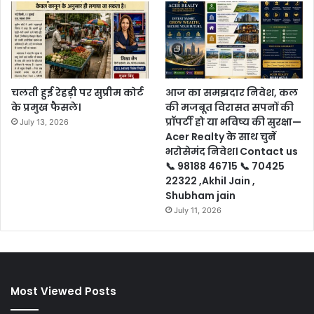
चलती हुई रेहड़ी पर सुप्रीम कोर्ट
आज का समझदार निवेश, कल
के प्रमुख फैसले।
की मजबूत विरासत सपनों की
प्रॉपर्टी हो या भविष्य की सुरक्षा—
July 13, 2026
Acer Realty के साथ चुनें
भरोसेमंद निवेश। Contact us
📞 98188 46715 📞 70425
22322 ,Akhil Jain ,
Shubham jain
July 11, 2026
Most Viewed Posts