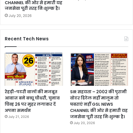
CHANNEL की ओर से हमारी यह
जनसेवा पूरी तरह निःशुल्क है।
July 20, 2026
Recent Tech News
रेहड़ी-पटरी वालों की मजबूत
SIR सहयता – 2002 की पुरानी
आवाज़ बने बच्चू चौधरी, चुनाव
वोटर डिटेल नहीं मालूम तो
चिन्ह 26 पर मुहर लगाकर दें
घबराएं नहीं GSL NEWS
अपना समर्थन
CHANNEL की ओर से हमारी यह
जनसेवा पूरी तरह निःशुल्क है।
July 21, 2026
July 20, 2026