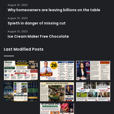
August 31, 2023
Why homeowners are leaving billions on the table
August 31, 2023
Spieth in danger of missing cut
August 31, 2023
Ice Cream Maker Free Chocolate
Last Modified Posts