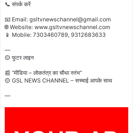
📞 संपर्क करें
📧 Email: gsltvnewschannel@gmail.com
🌐 Website: www.gsltvnewschannel.com
📱 Mobile: 7303460789, 9312683633
—
🟡 फुटर लाइन
📰 “मीडिया – लोकतंत्र का चौथा स्तंभ”
🟡 GSL NEWS CHANNEL – सच्चाई आपके साथ
—