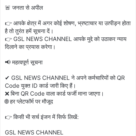
🚨 जनता से अपील
👉 आपके क्षेत्र में अगर कोई शोषण, भ्रष्टाचार या उत्पीड़न होता
है तो तुरंत हमें सूचना दें।
👉 GSL NEWS CHANNEL आपके मुद्दे को उठाकर न्याय
दिलाने का प्रयास करेगा।
📢 महत्वपूर्ण सूचना
✔ GSL NEWS CHANNEL ने अपने कर्मचारियों को QR
Code युक्त ID कार्ड जारी किए हैं।
❌ बिना QR Code वाला कार्ड फर्जी माना जाएगा।
🌐 हर प्लेटफॉर्म पर मौजूद
👉 किसी भी सर्च इंजन में सिर्फ लिखें:
GSL NEWS CHANNEL