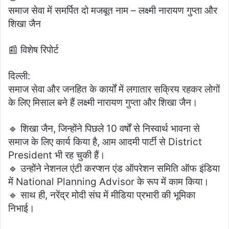
समाज सेवा में समर्पित दो मजबूत नाम – लक्ष्मी नारायण गुप्ता और
शिखा जैन
📰 विशेष रिपोर्ट
दिल्ली:
समाज सेवा और जनहित के कार्यों में लगातार सक्रिय रहकर लोगों
के लिए मिसाल बने हैं लक्ष्मी नारायण गुप्ता और शिखा जैन।
🔹 शिखा जैन, जिन्होंने पिछले 10 वर्षों से निस्वार्थ भावना से
समाज के लिए कार्य किया है, आम आदमी पार्टी से District
President भी रह चुकी हैं।
🔹 उन्होंने नेशनल एंटी करप्शन एंड ऑपरेशन समिति ऑफ इंडिया
में National Planning Advisor के रूप में काम किया।
🔹 साथ ही, नरेंद्र मोदी संघ में मीडिया प्रभारी की भूमिका
निभाई।