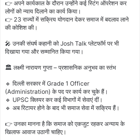
👉 अपने कार्यकाल के दौरान उन्होंने कई स्टिंग ऑपरेशन कर
लोगों को न्याय दिलाने का कार्य किया।
👉 23 राज्यों में सक्रिय योगदान देकर समाज में बदलाव लाने
की कोशिश की।
🎤 उनकी संघर्ष कहानी को Josh Talk प्लेटफॉर्म पर भी
दिखाया गया और सम्मानित किया गया।
🏛️ लक्ष्मी नारायण गुप्ता – प्रशासनिक अनुभव का स्तंभ
🔹 दिल्ली सरकार में Grade 1 Officer
(Administration) के पद पर कार्य कर चुके हैं।
🔹 UPSC क्लियर कर कई विभागों में सेवाएं दीं।
🔹 अब रिटायर होने के बाद भी समाज सेवा में सक्रिय हैं।
👉 उनका मानना है कि समाज को एकजुट रहकर अन्याय के
खिलाफ आवाज उठानी चाहिए।