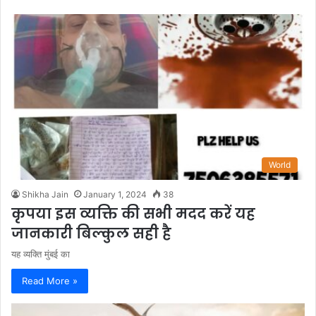
World
Shikha Jain
January 1, 2024
38
कृपया इस व्यक्ति की सभी मदद करें यह
जानकारी बिल्कुल सही है
यह व्यक्ति मुंबई का
Read More »