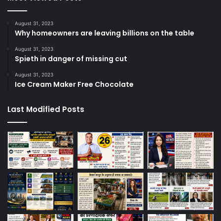
August 31, 2023
Why homeowners are leaving billions on the table
August 31, 2023
Spieth in danger of missing cut
August 31, 2023
Ice Cream Maker Free Chocolate
Last Modified Posts