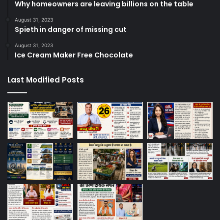
Why homeowners are leaving billions on the table
August 31, 2023
Spieth in danger of missing cut
August 31, 2023
Ice Cream Maker Free Chocolate
Last Modified Posts