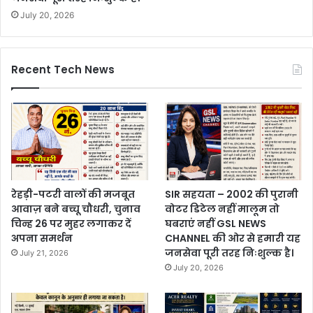
July 20, 2026
Recent Tech News
रेहड़ी-पटरी वालों की मजबूत
SIR सहयता – 2002 की पुरानी
आवाज़ बने बच्चू चौधरी, चुनाव
वोटर डिटेल नहीं मालूम तो
चिन्ह 26 पर मुहर लगाकर दें
घबराएं नहीं GSL NEWS
अपना समर्थन
CHANNEL की ओर से हमारी यह
जनसेवा पूरी तरह निःशुल्क है।
July 21, 2026
July 20, 2026