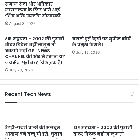
समाज सेवा और अधिकार
जागरूकता के लिए आगे आई
‘शिव शक्ति समर्पण सोसायटी
August 3, 2026
SIR सहयता – 2002 की पुरानी
चलती हुई रेहड़ी पर सुप्रीम कोर्ट
वोटर डिटेल नहीं मालूम तो
के प्रमुख फैसले।
घबराएं नहीं GSL NEWS
July 13, 2026
CHANNEL की ओर से हमारी यह
जनसेवा पूरी तरह निःशुल्क है।
July 20, 2026
Recent Tech News
रेहड़ी-पटरी वालों की मजबूत
SIR सहयता – 2002 की पुरानी
आवाज़ बने बच्चू चौधरी, चुनाव
वोटर डिटेल नहीं मालूम तो