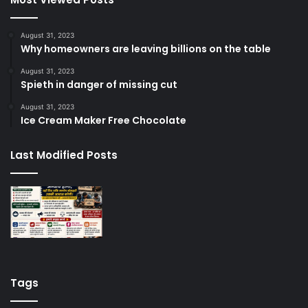
August 31, 2023
Why homeowners are leaving billions on the table
August 31, 2023
Spieth in danger of missing cut
August 31, 2023
Ice Cream Maker Free Chocolate
Last Modified Posts
Tags