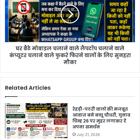
घर बैठे मोबाइल चलाने वाले लैपटॉप चलाने वाले
कंप्यूटर चलाने वाले फुकरे फिरने वालों के लिए सुनहरा
मौका
Related Articles
रेहड़ी-पटरी वालों की मजबूत
आवाज़ बने बच्चू चौधरी, चुनाव
चिन्ह 26 पर मुहर लगाकर दें
अपना समर्थन
July 21, 2026