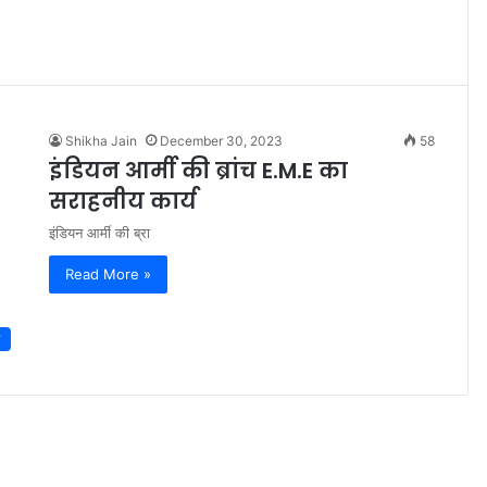
Shikha Jain
December 30, 2023
58
इंडियन आर्मी की ब्रांच E.M.E का
सराहनीय कार्य
इंडियन आर्मी की ब्रा
Read More »