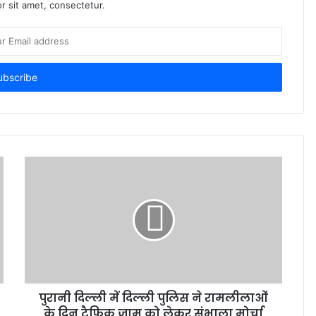
r sit amet, consectetur.
पुरानी दिल्ली में दिल्ली पुलिस ने रामलीलाओं
के दिन ट्रैफिक जाम को लेकर संभाला मोर्चा