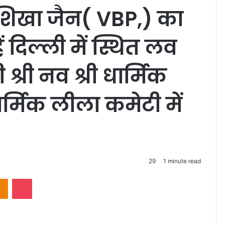
्ष शिखा जैन( VBP,) का
 दिल्ली में स्थित लव
्री नव श्री धार्मिक
ार्मिक लीला कमेटी में
29
1 minute read
Odnoklassniki
Pocket