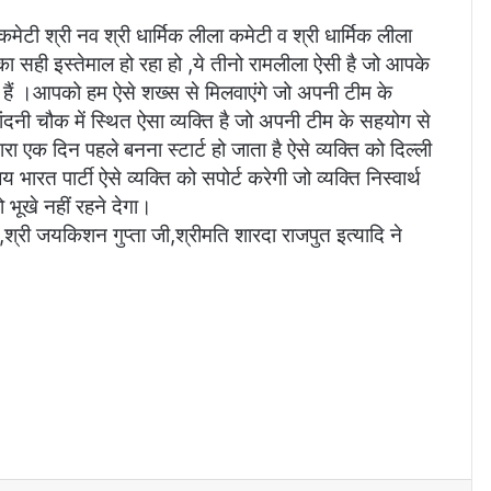
कमेटी श्री नव श्री धार्मिक लीला कमेटी व श्री धार्मिक लीला
का सही इस्तेमाल हो रहा हो ,ये तीनो रामलीला ऐसी है जो आपके
ते हैं ।आपको हम ऐसे शख्स से मिलवाएंगे जो अपनी टीम के
ांदनी चौक में स्थित ऐसा व्यक्ति है जो अपनी टीम के सहयोग से
ा एक दिन पहले बनना स्टार्ट हो जाता है ऐसे व्यक्ति को दिल्ली
भारत पार्टी ऐसे व्यक्ति को सपोर्ट करेगी जो व्यक्ति निस्वार्थ
 भूखे नहीं रहने देगा।
,श्री जयकिशन गुप्ता जी,श्रीमति शारदा राजपुत इत्यादि ने