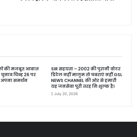
ालों की मजबूत आवाज़
SIR सहयता – 2002 की पुरानी वोटर
, चुनाव चिन्ह 26 पर
डिटेल नहीं मालूम तो घबराएं नहीं GSL
ं अपना समर्थन
NEWS CHANNEL की ओर से हमारी
यह जनसेवा पूरी तरह निःशुल्क है।
July 20, 2026