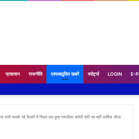
प्रशासन
राजनीति
एक्सक्लूसिव खबरें
स्पोर्ट्स
LOGIN
E-
ा सभी सतर्क रहें दिल्ली में स्थित लव कुश रामलीला कमेटी श्री नव श्री धार्मिक लीला