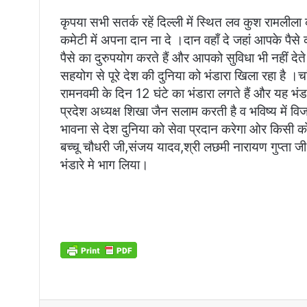
e
कृपया सभी सतर्क रहें दिल्ली में स्थित लव कुश रामलीला 
m
कमेटी में अपना दान ना दे
।दान वहाँ दे जहां आपके पैसे 
a
पैसे का दुरुपयोग करते हैं और आपको सुविधा भी नहीं दे
i
सहयोग से पूरे देश की दुनिया को भंडारा खिला रहा है ।च
l
रामनवमी के दिन 12 घंटे का भंडारा लगते हैं और यह भंडार
प्रदेश अध्यक्ष शिखा जैन सलाम करती है व भविष्य में विजय 
भावना से देश दुनिया को सेवा प्रदान करेगा ओर किसी को
बच्चू चौधरी जी,संजय यादव,श्री लछमी नारायण गुप्ता जी
भंडारे मे भाग लिया।