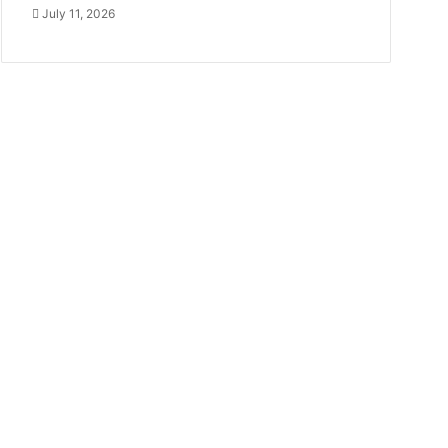
July 11, 2026