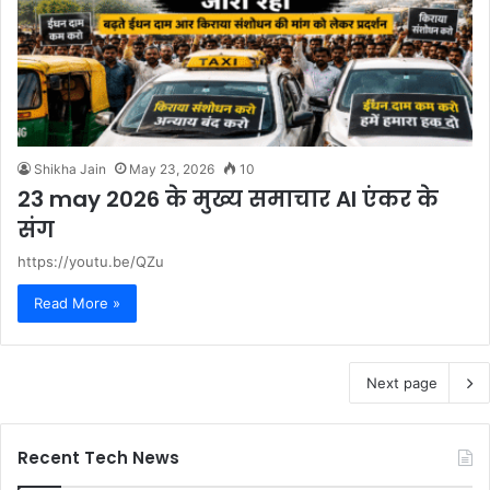
Shikha Jain
May 23, 2026
10
23 may 2026 के मुख्य समाचार AI एंकर के
संग
https://youtu.be/QZu
Read More »
Next page
Recent Tech News