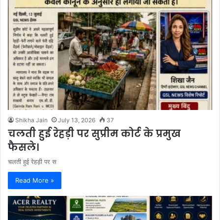
Shikha Jain
July 13, 2026
37
चलती हुई रेहड़ी पर सुप्रीम कोर्ट के प्रमुख
फैसले।
चलती हुई रेहड़ी पर स
Read More »