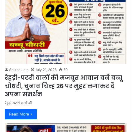
Shikha Jain
July 21, 2026
50
रेहड़ी-पटरी वालों की मजबूत आवाज़ बने बच्चू
चौधरी, चुनाव चिन्ह 26 पर मुहर लगाकर दें
अपना समर्थन
रेहड़ी-पटरी वालों की
Read More »