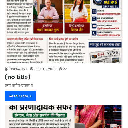
Shikha Jain
June 16, 2026
27
(no title)
उत्तर प्रदेश साइबर प
Read More »