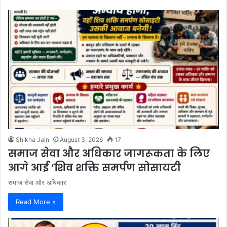
Shikha Jain
August 3, 2026
17
समाज सेवा और अधिकार जागरूकता के लिए
आगे आई ‘शिव शक्ति समर्पण सोसायटी
समाज सेवा और अधिकार
Read More »