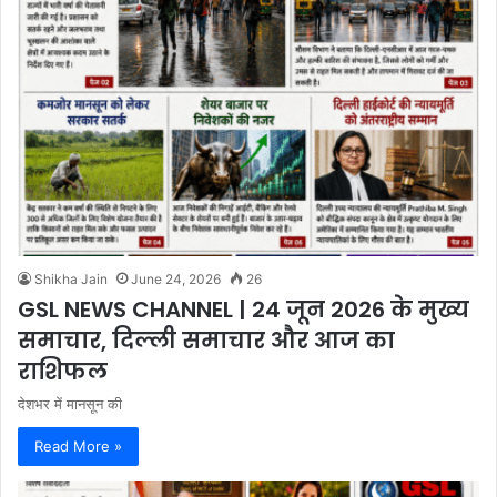
Shikha Jain
June 24, 2026
26
GSL NEWS CHANNEL | 24 जून 2026 के मुख्य
समाचार, दिल्ली समाचार और आज का
राशिफल
देशभर में मानसून की
Read More »