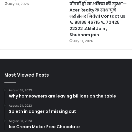
प्रॉपर्टी हो या भविष्य की सुरक्षा—
July 13, 2026
Acer Realty के साथ चुनें
भरोसेमंद निवेश। Contact us
📞 98188 46715 📞 70425
22322 ,Akhil Jain ,
Shubham jain
July 11, 2026
Most Viewed Posts
August 31, 2023
Why homeowners are leaving billions on the table
August 31, 2023
Spieth in danger of missing cut
August 31, 2023
Ice Cream Maker Free Chocolate