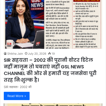
Shikha Jain
July 20, 2026
19
SIR सहयता – 2002 की पुरानी वोटर डिटेल
नहीं मालूम तो घबराएं नहीं GSL NEWS
CHANNEL की ओर से हमारी यह जनसेवा पूरी
तरह निःशुल्क है।
SIR सहायता- 2002 की
Read More »