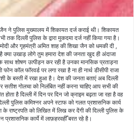
 ने पुलिस मुख्यालय में शिकायत दर्ज कराई थी। शिकायत
ी तक दिल्ली पुलिस के द्वारा मुकदमा दर्ज नहीं किया गया है।
ेंद्र मोदी और गृहमंत्री अमित शाह की शिखा जैन को धमकी दी ,
 है क्या उखाड़ लोगे तुम हमारा देश की जनता खुद ही अंदाजा
के साथ शोषण उत्पीड़न कर रही है उनका मानसिक प्रताड़ना
 फोन कॉल फॉरवर्ड पर लगा रखा है ना ही नार्थ डीसीपी राजा
ोशी के बस्ती में रखा हुआ है। देश की जनता बताएं अब दिल्ली
नर सतीश गोलचा को निलंबित नहीं करना चाहिए आप सभी की
 होता है दिल्ली में दिन पर दिन जो क्राइम बढ़ता जा रहा है वह
ि दिल्ली पुलिस कमिश्नर अपने स्टाफ को गलत प्रशासनिक कार्य
श के राष्ट्रपति को लिखित में लिख कर देंगी की दिल्ली पुलिस के
 प्रशासनिक कार्ये में लाफ़हरवहीँ बरत रहे है।