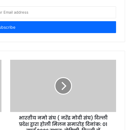
भारतीय नमो संघ ( नरेंद्र मोदी संघ) दिल्ली
प्रदेश द्वारा होली मिलन समारोह दिनांक: 01