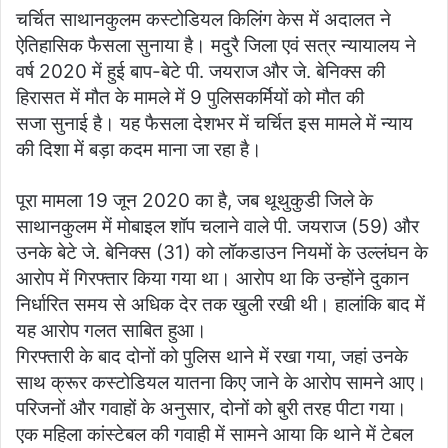
चर्चित साथानकुलम कस्टोडियल किलिंग केस में अदालत ने
ऐतिहासिक फैसला सुनाया है। मदुरै जिला एवं सत्र न्यायालय ने
वर्ष 2020 में हुई बाप-बेटे पी. जयराज और जे. बेनिक्स की
हिरासत में मौत के मामले में 9 पुलिसकर्मियों को मौत की
सजा सुनाई है। यह फैसला देशभर में चर्चित इस मामले में न्याय
की दिशा में बड़ा कदम माना जा रहा है।
पूरा मामला 19 जून 2020 का है, जब थूथुकुडी जिले के
साथानकुलम में मोबाइल शॉप चलाने वाले पी. जयराज (59) और
उनके बेटे जे. बेनिक्स (31) को लॉकडाउन नियमों के उल्लंघन के
आरोप में गिरफ्तार किया गया था। आरोप था कि उन्होंने दुकान
निर्धारित समय से अधिक देर तक खुली रखी थी। हालांकि बाद में
यह आरोप गलत साबित हुआ।
गिरफ्तारी के बाद दोनों को पुलिस थाने में रखा गया, जहां उनके
साथ क्रूर कस्टोडियल यातना किए जाने के आरोप सामने आए।
परिजनों और गवाहों के अनुसार, दोनों को बुरी तरह पीटा गया।
एक महिला कांस्टेबल की गवाही में सामने आया कि थाने में टेबल