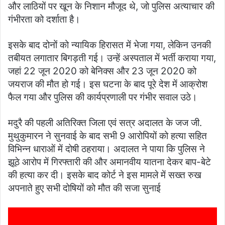
और लाठियों पर खून के निशान मौजूद थे, जो पुलिस अत्याचार की
गंभीरता को दर्शाता है।
इसके बाद दोनों को न्यायिक हिरासत में भेजा गया, लेकिन उनकी
तबीयत लगातार बिगड़ती गई। उन्हें अस्पताल में भर्ती कराया गया,
जहां 22 जून 2020 को बेनिक्स और 23 जून 2020 को
जयराज की मौत हो गई। इस घटना के बाद पूरे देश में आक्रोश
फैल गया और पुलिस की कार्यप्रणाली पर गंभीर सवाल उठे।
मदुरै की पहली अतिरिक्त जिला एवं सत्र अदालत के जज जी.
मुथुकुमारन ने सुनवाई के बाद सभी 9 आरोपियों को हत्या सहित
विभिन्न धाराओं में दोषी ठहराया। अदालत ने पाया कि पुलिस ने
झूठे आरोप में गिरफ्तारी की और अमानवीय यातना देकर बाप-बेटे
की हत्या कर दी। इसके बाद कोर्ट ने इस मामले में सख्त रुख
अपनाते हुए सभी दोषियों को मौत की सजा सुनाई