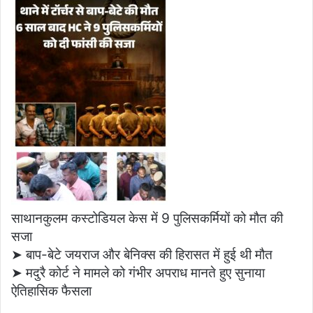
साथानकुलम कस्टोडियल केस में 9 पुलिसकर्मियों को मौत की
सजा
➤ बाप-बेटे जयराज और बेनिक्स की हिरासत में हुई थी मौत
➤ मदुरै कोर्ट ने मामले को गंभीर अपराध मानते हुए सुनाया
ऐतिहासिक फैसला