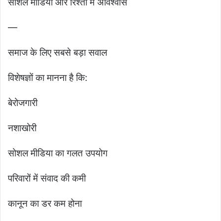
सोशल मीडिया और रिश्तों में अविश्वास
—
समाज के लिए सबसे बड़ा सवाल
विशेषज्ञों का मानना है कि:
बेरोजगारी
नशाखोरी
सोशल मीडिया का गलत उपयोग
परिवारों में संवाद की कमी
कानून का डर कम होना