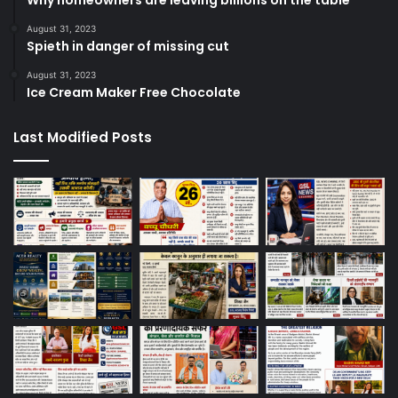
August 31, 2023
Spieth in danger of missing cut
August 31, 2023
Ice Cream Maker Free Chocolate
Last Modified Posts