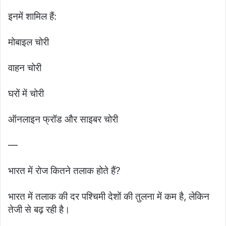
इनमें शामिल हैं:
मोबाइल चोरी
वाहन चोरी
घरों में चोरी
ऑनलाइन फ्रॉड और साइबर चोरी
—
भारत में रोज कितने तलाक होते हैं?
भारत में तलाक की दर पश्चिमी देशों की तुलना में कम है, लेकिन
तेजी से बढ़ रही है।