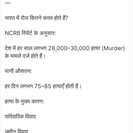
—
भारत में रोज कितने कत्ल होते हैं?
NCRB रिपोर्ट के अनुसार:
देश में हर साल लगभग 28,000–30,000 हत्या (Murder)
के मामले दर्ज होते हैं।
यानी औसतन:
हर दिन लगभग 75–85 हत्याएँ होती हैं।
हत्या के मुख्य कारण:
पारिवारिक विवाद
जमीन विवाद