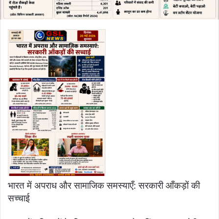
भारत में अपराध और सामाजिक समस्याएँ: सरकारी आँकड़ों की
सच्चाई