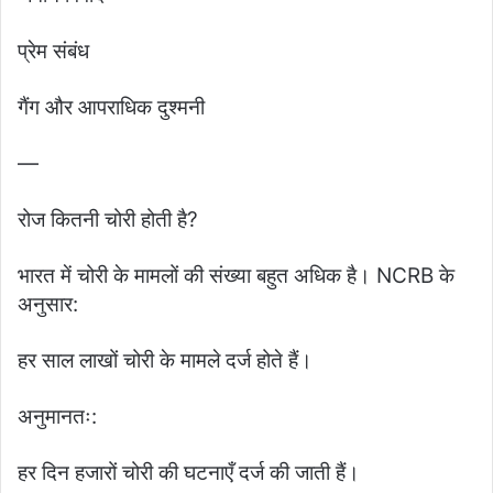
प्रेम संबंध
गैंग और आपराधिक दुश्मनी
—
रोज कितनी चोरी होती है?
भारत में चोरी के मामलों की संख्या बहुत अधिक है। NCRB के
अनुसार:
हर साल लाखों चोरी के मामले दर्ज होते हैं।
अनुमानतः:
हर दिन हजारों चोरी की घटनाएँ दर्ज की जाती हैं।