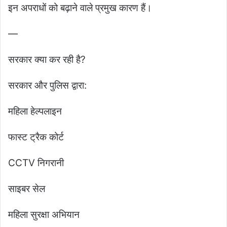
इन अपराधों को बढ़ाने वाले प्रमुख कारण हैं।
—
सरकार क्या कर रही है?
सरकार और पुलिस द्वारा:
महिला हेल्पलाइन
फास्ट ट्रैक कोर्ट
CCTV निगरानी
साइबर सेल
महिला सुरक्षा अभियान