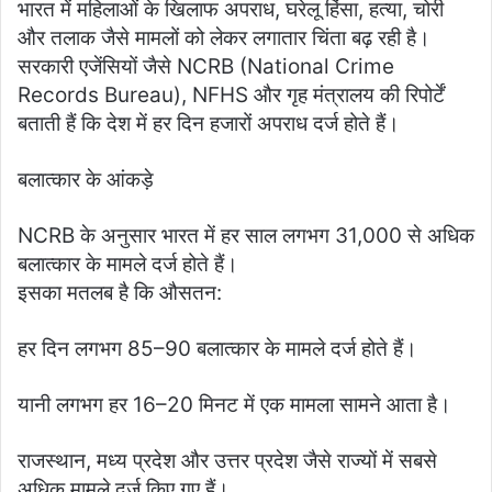
भारत में महिलाओं के खिलाफ अपराध, घरेलू हिंसा, हत्या, चोरी
और तलाक जैसे मामलों को लेकर लगातार चिंता बढ़ रही है।
सरकारी एजेंसियों जैसे NCRB (National Crime
Records Bureau), NFHS और गृह मंत्रालय की रिपोर्टें
बताती हैं कि देश में हर दिन हजारों अपराध दर्ज होते हैं।
बलात्कार के आंकड़े
NCRB के अनुसार भारत में हर साल लगभग 31,000 से अधिक
बलात्कार के मामले दर्ज होते हैं।
इसका मतलब है कि औसतन:
हर दिन लगभग 85–90 बलात्कार के मामले दर्ज होते हैं।
यानी लगभग हर 16–20 मिनट में एक मामला सामने आता है।
राजस्थान, मध्य प्रदेश और उत्तर प्रदेश जैसे राज्यों में सबसे
अधिक मामले दर्ज किए गए हैं।