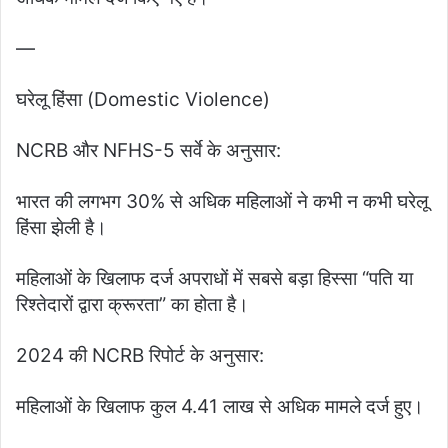
—
घरेलू हिंसा (Domestic Violence)
NCRB और NFHS-5 सर्वे के अनुसार:
भारत की लगभग 30% से अधिक महिलाओं ने कभी न कभी घरेलू
हिंसा झेली है।
महिलाओं के खिलाफ दर्ज अपराधों में सबसे बड़ा हिस्सा “पति या
रिश्तेदारों द्वारा क्रूरता” का होता है।
2024 की NCRB रिपोर्ट के अनुसार:
महिलाओं के खिलाफ कुल 4.41 लाख से अधिक मामले दर्ज हुए।