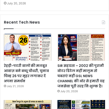
July 20, 2026
Recent Tech News
रेहड़ी-पटरी वालों की मजबूत
SIR सहयता – 2002 की पुरानी
आवाज़ बने बच्चू चौधरी, चुनाव
वोटर डिटेल नहीं मालूम तो
चिन्ह 26 पर मुहर लगाकर दें
घबराएं नहीं GSL NEWS
अपना समर्थन
CHANNEL की ओर से हमारी यह
जनसेवा पूरी तरह निःशुल्क है।
July 21, 2026
July 20, 2026