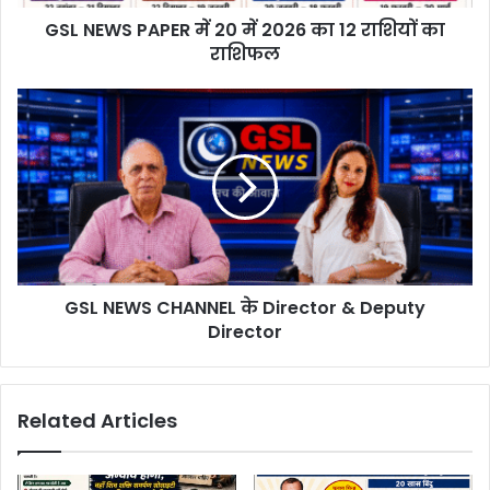
d
d
GSL NEWS PAPER में 20 में 2026 का 12 राशियों का
r
राशिफल
e
s
s
GSL NEWS CHANNEL के Director & Deputy
Director
Related Articles