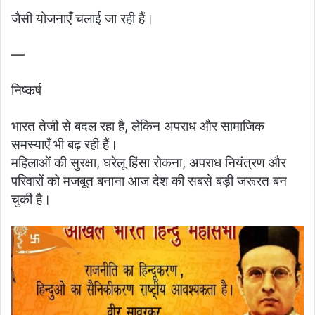
जैसी योजनाएँ चलाई जा रही हैं।
—
निष्कर्ष
भारत तेजी से बदल रहा है, लेकिन अपराध और सामाजिक
समस्याएँ भी बढ़ रही हैं।
महिलाओं की सुरक्षा, घरेलू हिंसा रोकना, अपराध नियंत्रण और
परिवारों को मजबूत बनाना आज देश की सबसे बड़ी जरूरत बन
चुकी है।