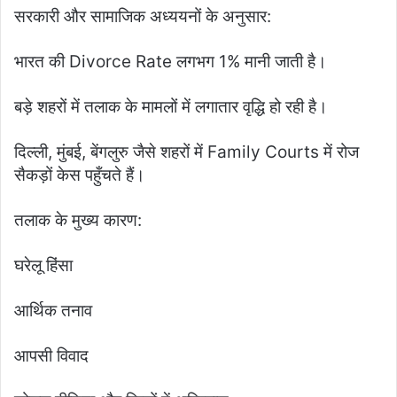
सरकारी और सामाजिक अध्ययनों के अनुसार:
भारत की Divorce Rate लगभग 1% मानी जाती है।
बड़े शहरों में तलाक के मामलों में लगातार वृद्धि हो रही है।
दिल्ली, मुंबई, बेंगलुरु जैसे शहरों में Family Courts में रोज
सैकड़ों केस पहुँचते हैं।
तलाक के मुख्य कारण:
घरेलू हिंसा
आर्थिक तनाव
आपसी विवाद