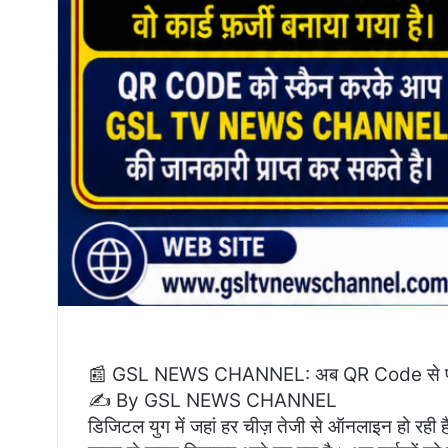
📰 GSL NEWS CHANNEL: अब QR Code से पाएं 
✍️ By GSL NEWS CHANNEL
डिजिटल युग में जहां हर चीज़ तेजी से ऑनलाइन हो