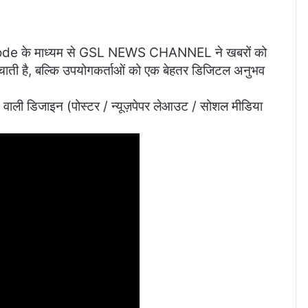
QR Code के माध्यम से GSL NEWS CHANNEL ने खबरों को
ाती है, बल्कि उपयोगकर्ताओं को एक बेहतर डिजिटल अनुभव
ाली डिजाइन (पोस्टर / न्यूज़पेपर लेआउट / सोशल मीडिया