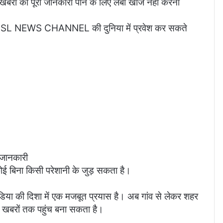
बरों की पूरी जानकारी पाने के लिए लंबी खोज नहीं करनी
SL NEWS CHANNEL की दुनिया में प्रवेश कर सकते
जानकारी
ई बिना किसी परेशानी के जुड़ सकता है।
 दिशा में एक मजबूत प्रयास है। अब गांव से लेकर शहर
 खबरों तक पहुंच बना सकता है।