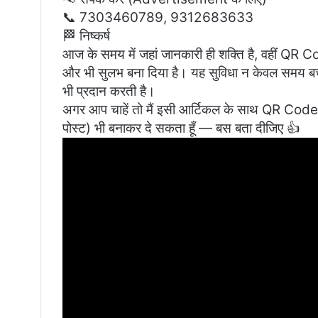
📞 7303460789, 9312683633
🏁 निष्कर्ष
आज के समय में जहां जानकारी ही शक्ति है, वहीं 
और भी सुलभ बना दिया है। यह सुविधा न केवल समय बच
भी प्रदान करती है।
अगर आप चाहें तो मैं इसी आर्टिकल के साथ QR Code व
पोस्ट) भी बनाकर दे सकता हूँ — बस बता दीजिए 👍