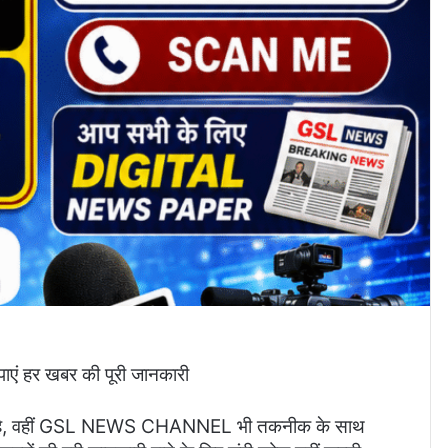
हर खबर की पूरी जानकारी
 रही है, वहीं GSL NEWS CHANNEL भी तकनीक के साथ